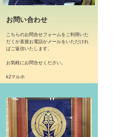
お問い合わせ
こちらのお問合せフォームをご利用いた
だくか直接お電話かメールをいただけれ
ばご返信いたします。
お気軽にお問合せください。
k2マルホ